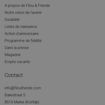
A propos de Filou & Friends
Notre vision de l'avenir
Durabilité
Listes de naissance
Action d'anniversaire
Programme de fidélité
Dans la presse
Magazine
Emploi vacants
Contact
info@filoufriends.com
Baliestraat 5
8510 Marke (Kortrijk)