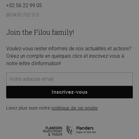
+32 56 22 99 05
BE0435 732 215
Join the Filou family!
Voulez-vous rester informés de nos actualités et actions?
Créez un compte en quelques clics et inscrivez-vous à
notre lettre d'information!
Inscrivez-vous
Lisez plus sure notre
politique de vie privée