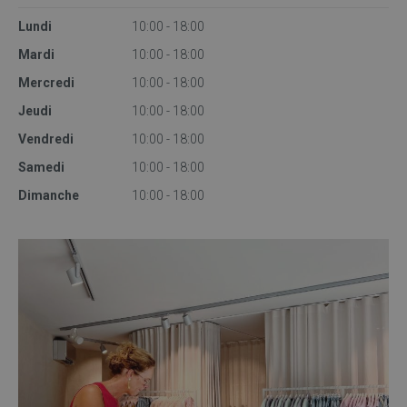
Lundi
10:00 - 18:00
Mardi
10:00 - 18:00
Mercredi
10:00 - 18:00
Jeudi
10:00 - 18:00
Vendredi
10:00 - 18:00
Samedi
10:00 - 18:00
Dimanche
10:00 - 18:00