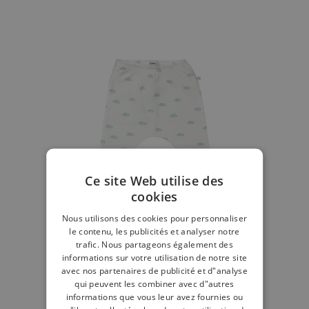
Ce site Web utilise des
cookies
Nous utilisons des cookies pour personnaliser
le contenu, les publicités et analyser notre
trafic. Nous partageons également des
informations sur votre utilisation de notre site
avec nos partenaires de publicité et d"analyse
qui peuvent les combiner avec d"autres
Pantalon masque blanc
informations que vous leur avez fournies ou