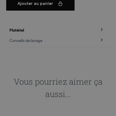
Ajouter au panier
Matériel
Conseils de lavage
Vous pourriez aimer ça
aussi...