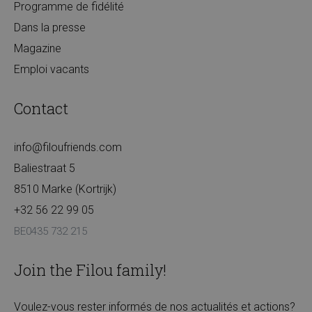
Programme de fidélité
Dans la presse
Magazine
Emploi vacants
Contact
info@filoufriends.com
Baliestraat 5
8510 Marke (Kortrijk)
+32 56 22 99 05
BE0435 732 215
Join the Filou family!
Voulez-vous rester informés de nos actualités et actions?