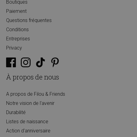
Boutiques
Paiement
Questions fréquentes
Conditions
Entreprises
Privacy
À propos de nous
A propos de Filou & Friends
Notre vision de l'avenir
Durabilité
Listes de naissance
Action d'anniversaire