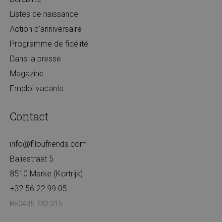
Listes de naissance
Action d'anniversaire
Programme de fidélité
Dans la presse
Magazine
Emploi vacants
Contact
info@filoufriends.com
Baliestraat 5
8510 Marke (Kortrijk)
+32 56 22 99 05
BE0435 732 215