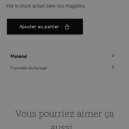
Voir le stock actuel dans nos magasins.
Ajouter au panier
Matériel
Conseils de lavage
Vous pourriez aimer ça
aussi...