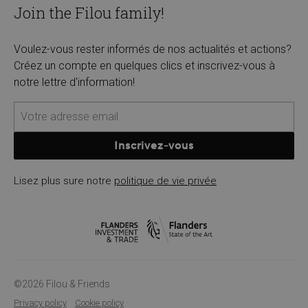
Join the Filou family!
Voulez-vous rester informés de nos actualités et actions?
Créez un compte en quelques clics et inscrivez-vous à
notre lettre d'information!
Inscrivez-vous
Lisez plus sure notre
politique de vie privée
©2026 Filou & Friends
Privacy policy
Cookie policy