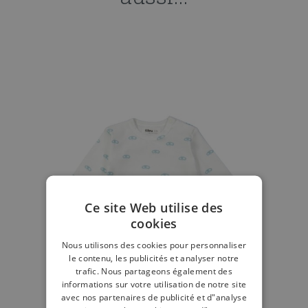
Ce site Web utilise des
cookies
Nous utilisons des cookies pour personnaliser
le contenu, les publicités et analyser notre
trafic. Nous partageons également des
informations sur votre utilisation de notre site
avec nos partenaires de publicité et d"analyse