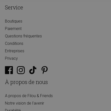
Service
Boutiques
Paiement
Questions fréquentes
Conditions
Entreprises
Privacy
À propos de nous
A propos de Filou & Friends
Notre vision de l'avenir
Durabilité