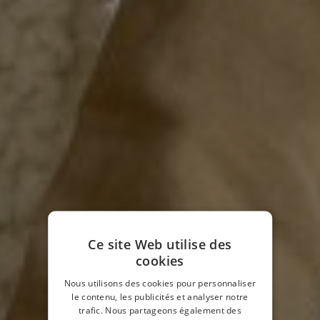
Ce site Web utilise des
cookies
Nous utilisons des cookies pour personnaliser
le contenu, les publicités et analyser notre
trafic. Nous partageons également des