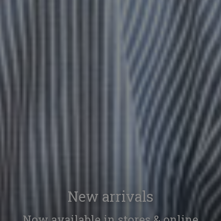
New arrivals
Now available in stores & online