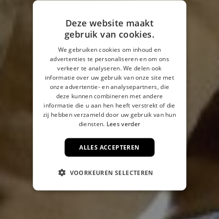
Deze website maakt
gebruik van cookies.
We gebruiken cookies om inhoud en
advertenties te personaliseren en om ons
verkeer te analyseren. We delen ook
informatie over uw gebruik van onze site met
onze advertentie- en analysepartners, die
deze kunnen combineren met andere
informatie die u aan hen heeft verstrekt of die
zij hebben verzameld door uw gebruik van hun
diensten.
Lees verder
ALLES ACCEPTEREN
VOORKEUREN SELECTEREN