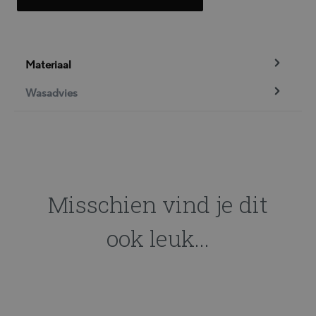
Materiaal
Wasadvies
Misschien vind je dit
ook leuk...