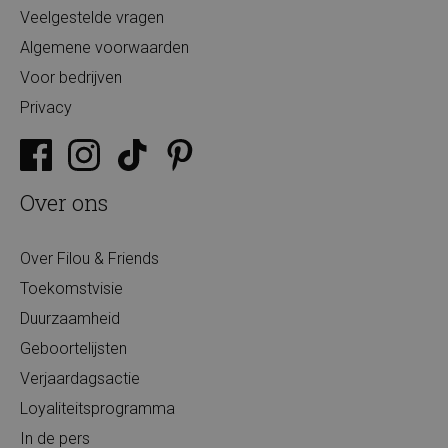
Veelgestelde vragen
Algemene voorwaarden
Voor bedrijven
Privacy
Over ons
Over Filou & Friends
Toekomstvisie
Duurzaamheid
Geboortelijsten
Verjaardagsactie
Loyaliteitsprogramma
In de pers