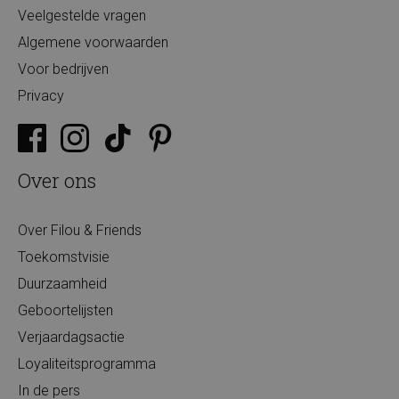
Veelgestelde vragen
Algemene voorwaarden
Voor bedrijven
Privacy
Over ons
Over Filou & Friends
Toekomstvisie
Duurzaamheid
Geboortelijsten
Verjaardagsactie
Loyaliteitsprogramma
In de pers