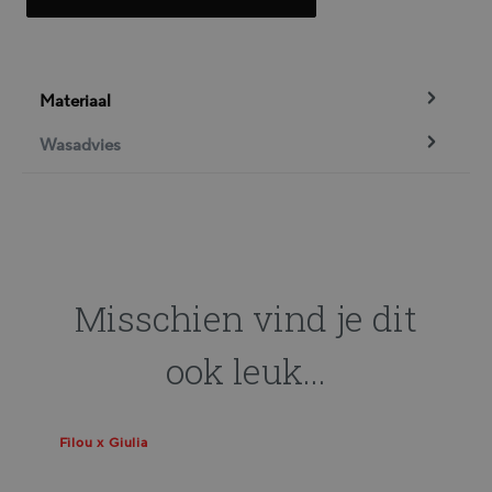
Materiaal
Wasadvies
Misschien vind je dit
ook leuk...
Filou x Giulia