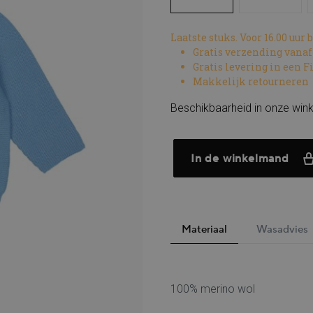
Laatste stuks. Voor 16.00 uur
Gratis verzending vanaf
Gratis levering in een F
Makkelijk retourneren
Beschikbaarheid in onze wink
In de winkelmand
Materiaal
Wasadvies
100% merino wol