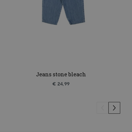
Jeans stone bleach
€ 24,99