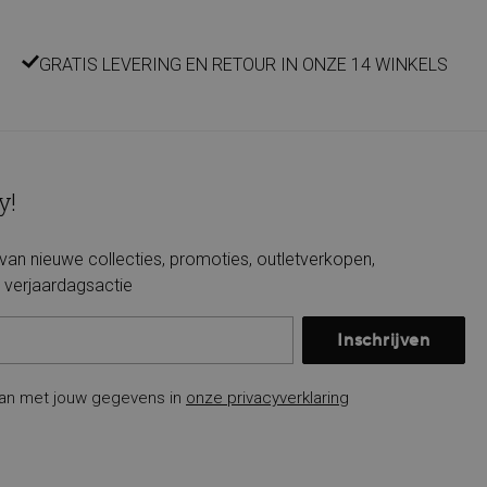
GRATIS LEVERING EN RETOUR IN ONZE 14 WINKELS
y!
e van nieuwe collecties, promoties, outletverkopen,
verjaardagsactie
Inschrijven
an met jouw gegevens in
onze privacyverklaring