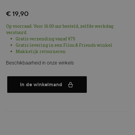
€ 19,90
Op voorraad. Voor 16.00 uur besteld, zelfde werkdag
verstuurd.
Gratis verzending vanaf €75
Gratis levering in een Filou & Friends winkel
Makkelijk retourneren
Beschikbaarheid in onze winkels
In de winkelmand