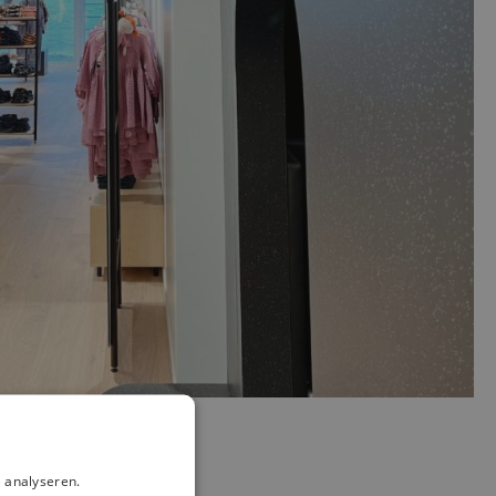
 analyseren.