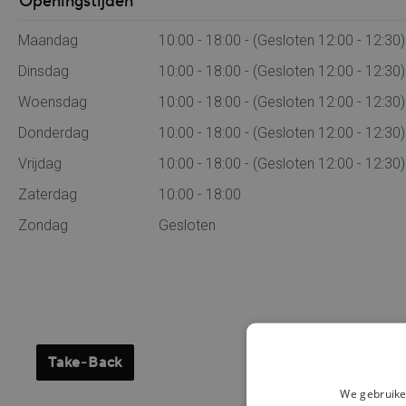
Openingstijden
Maandag
10:00 - 18:00 - (Gesloten 12:00 - 12:30)
Dinsdag
10:00 - 18:00 - (Gesloten 12:00 - 12:30)
Woensdag
10:00 - 18:00 - (Gesloten 12:00 - 12:30)
Donderdag
10:00 - 18:00 - (Gesloten 12:00 - 12:30)
Vrijdag
10:00 - 18:00 - (Gesloten 12:00 - 12:30)
Zaterdag
10:00 - 18:00
Zondag
Gesloten
Take-Back
We gebruike