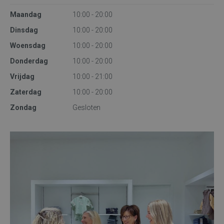
Maandag
10:00 - 20:00
Dinsdag
10:00 - 20:00
Woensdag
10:00 - 20:00
Donderdag
10:00 - 20:00
Vrijdag
10:00 - 21:00
Zaterdag
10:00 - 20:00
Zondag
Gesloten