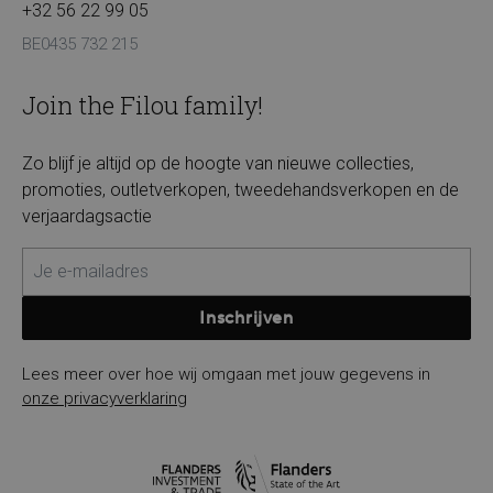
+32 56 22 99 05
BE0435 732 215
Join the Filou family!
Zo blijf je altijd op de hoogte van nieuwe collecties,
promoties, outletverkopen, tweedehandsverkopen en de
verjaardagsactie
Inschrijven
Lees meer over hoe wij omgaan met jouw gegevens in
onze privacyverklaring