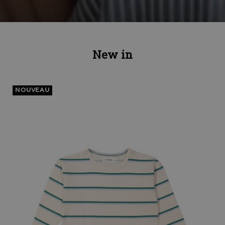
New in
NOUVEAU