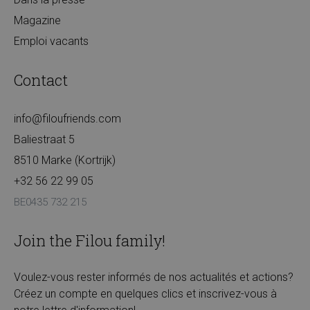
Magazine
Emploi vacants
Contact
info@filoufriends.com
Baliestraat 5
8510 Marke (Kortrijk)
+32 56 22 99 05
BE0435 732 215
Join the Filou family!
Voulez-vous rester informés de nos actualités et actions?
Créez un compte en quelques clics et inscrivez-vous à