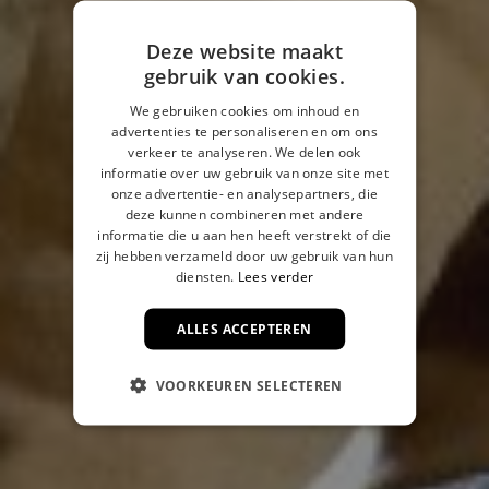
Deze website maakt
gebruik van cookies.
We gebruiken cookies om inhoud en
advertenties te personaliseren en om ons
verkeer te analyseren. We delen ook
informatie over uw gebruik van onze site met
onze advertentie- en analysepartners, die
deze kunnen combineren met andere
informatie die u aan hen heeft verstrekt of die
zij hebben verzameld door uw gebruik van hun
diensten.
Lees verder
ALLES ACCEPTEREN
VOORKEUREN SELECTEREN