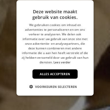
Deze website maakt
gebruik van cookies.
We gebruiken cookies om inhoud en
advertenties te personaliseren en om ons
verkeer te analyseren. We delen ook
informatie over uw gebruik van onze site met
onze advertentie- en analysepartners, die
deze kunnen combineren met andere
informatie die u aan hen heeft verstrekt of die
zij hebben verzameld door uw gebruik van hun
diensten.
Lees verder
ALLES ACCEPTEREN
VOORKEUREN SELECTEREN