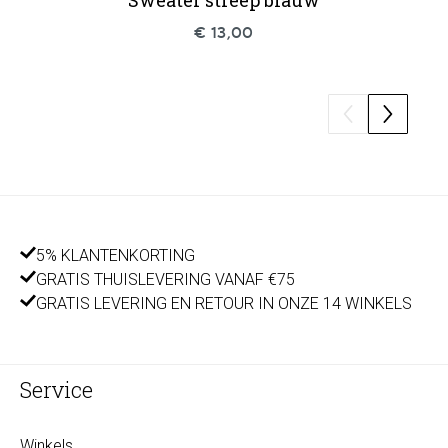
€ 13,00
5% KLANTENKORTING
GRATIS THUISLEVERING VANAF €75
GRATIS LEVERING EN RETOUR IN ONZE 14 WINKELS
Service
Winkels