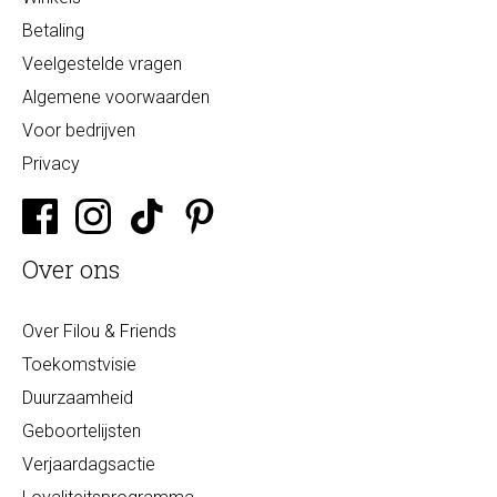
Betaling
Veelgestelde vragen
Algemene voorwaarden
Voor bedrijven
Privacy
Over ons
Over Filou & Friends
Toekomstvisie
Duurzaamheid
Geboortelijsten
Verjaardagsactie