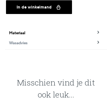
In de winkelmand
Materiaal
Wasadvies
Misschien vind je dit
ook leuk...