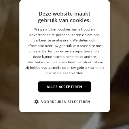
Deze website maakt
gebruik van cookies.
We gebruiken cookies om inhoud en
advertenties te personaliseren en om ons
verkeer te analyseren. We delen ook
informatie over uw gebruik van onze site met
onze advertentie- en analysepartners, die
deze kunnen combineren met andere
informatie die u aan hen heeft verstrekt of die
zij hebben verzameld door uw gebruik van hun
diensten.
Lees verder
ALLES ACCEPTEREN
VOORKEUREN SELECTEREN